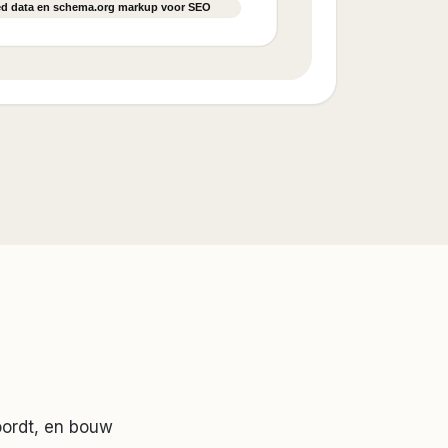
oordt, en bouw