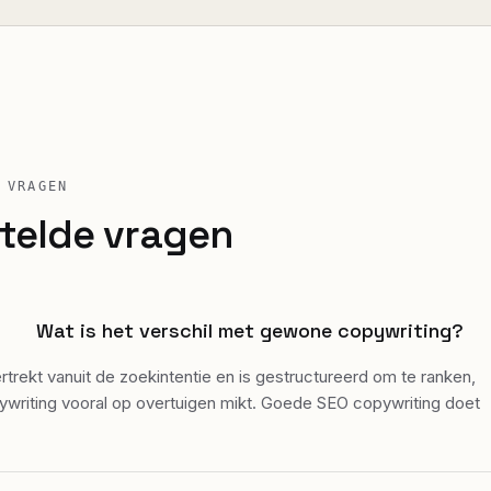
 VRAGEN
telde vragen
Wat is het verschil met gewone copywriting?
trekt vanuit de zoekintentie en is gestructureerd om te ranken,
ywriting vooral op overtuigen mikt. Goede SEO copywriting doet