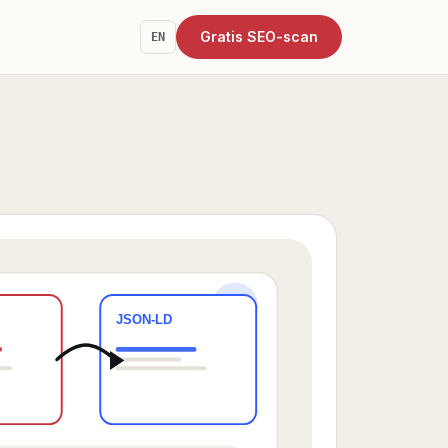
Gratis SEO-scan
EN