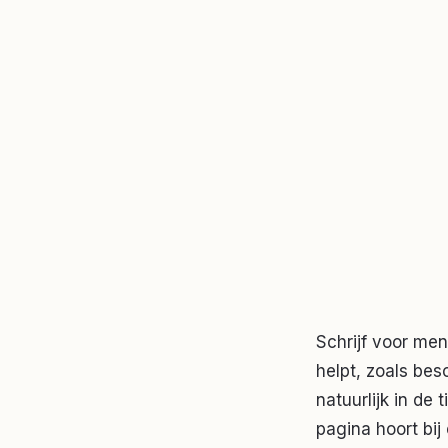
Schrijf voor men
helpt, zoals bes
natuurlijk in de
pagina hoort bij