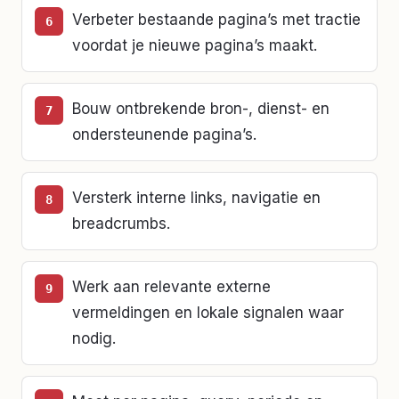
Verbeter bestaande pagina’s met tractie
voordat je nieuwe pagina’s maakt.
Bouw ontbrekende bron-, dienst- en
ondersteunende pagina’s.
Versterk interne links, navigatie en
breadcrumbs.
Werk aan relevante externe
vermeldingen en lokale signalen waar
nodig.