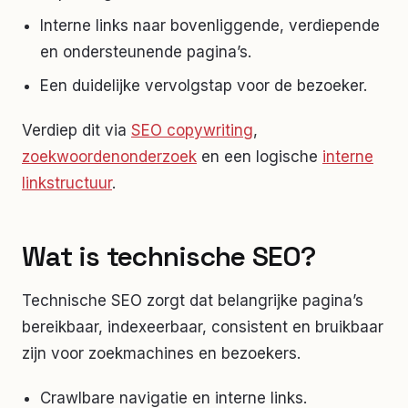
Interne links naar bovenliggende, verdiepende
en ondersteunende pagina’s.
Een duidelijke vervolgstap voor de bezoeker.
Verdiep dit via
SEO copywriting
,
zoekwoordenonderzoek
en een logische
interne
linkstructuur
.
Wat is technische SEO?
Technische SEO zorgt dat belangrijke pagina’s
bereikbaar, indexeerbaar, consistent en bruikbaar
zijn voor zoekmachines en bezoekers.
Crawlbare navigatie en interne links.