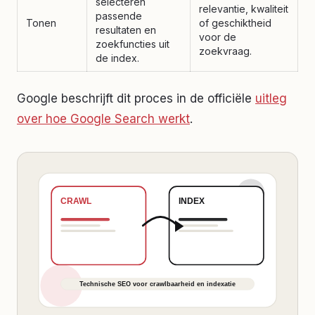
selecteren
relevantie, kwaliteit
passende
Tonen
of geschiktheid
resultaten en
voor de
zoekfuncties uit
zoekvraag.
de index.
Google beschrijft dit proces in de officiële
uitleg
over hoe Google Search werkt
.