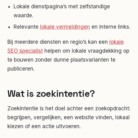
Lokale dienstpagina’s met zelfstandige
waarde.
Relevante
lokale vermeldingen
en interne links.
Bij meerdere diensten en regio’s kan een
lokale
SEO specialist
helpen om lokale vraagdekking op
te bouwen zonder dunne plaatsvarianten te
publiceren.
Wat is zoekintentie?
Zoekintentie is het doel achter een zoekopdracht:
begrijpen, vergelijken, een website vinden, lokaal
kiezen of een actie uitvoeren.