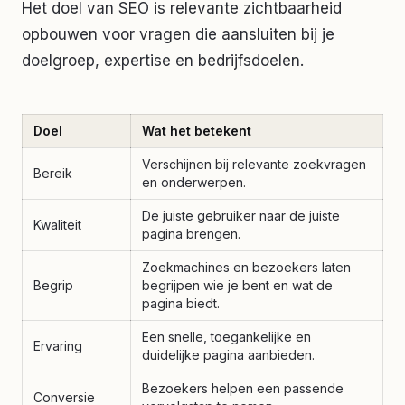
Het doel van SEO is relevante zichtbaarheid
opbouwen voor vragen die aansluiten bij je
doelgroep, expertise en bedrijfsdoelen.
Doel
Wat het betekent
Verschijnen bij relevante zoekvragen
Bereik
en onderwerpen.
De juiste gebruiker naar de juiste
Kwaliteit
pagina brengen.
Zoekmachines en bezoekers laten
Begrip
begrijpen wie je bent en wat de
pagina biedt.
Een snelle, toegankelijke en
Ervaring
duidelijke pagina aanbieden.
Bezoekers helpen een passende
Conversie