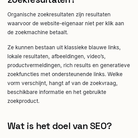
Organische zoekresultaten zijn resultaten
waarvoor de website-eigenaar niet per klik aan
de zoekmachine betaalt.
Ze kunnen bestaan uit klassieke blauwe links,
lokale resultaten, afbeeldingen, video’s,
productvermeldingen, rich results en generatieve
zoekfuncties met ondersteunende links. Welke
vorm verschijnt, hangt af van de zoekvraag,
beschikbare informatie en het gebruikte
zoekproduct.
Wat is het doel van SEO?