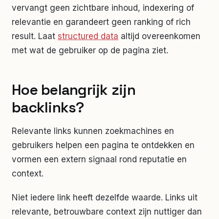
vervangt geen zichtbare inhoud, indexering of
relevantie en garandeert geen ranking of rich
result. Laat
structured data
altijd overeenkomen
met wat de gebruiker op de pagina ziet.
Hoe belangrijk zijn
backlinks?
Relevante links kunnen zoekmachines en
gebruikers helpen een pagina te ontdekken en
vormen een extern signaal rond reputatie en
context.
Niet iedere link heeft dezelfde waarde. Links uit
relevante, betrouwbare context zijn nuttiger dan