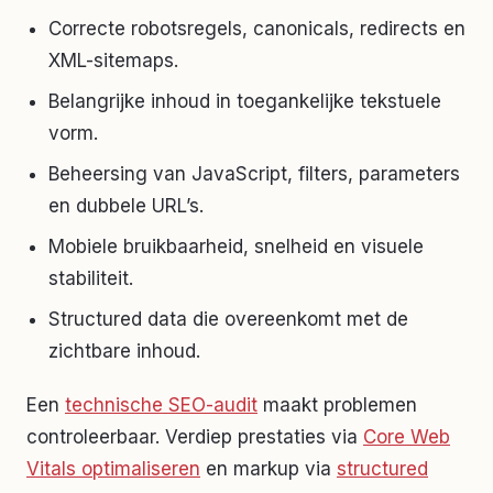
Correcte robotsregels, canonicals, redirects en
XML-sitemaps.
Belangrijke inhoud in toegankelijke tekstuele
vorm.
Beheersing van JavaScript, filters, parameters
en dubbele URL’s.
Mobiele bruikbaarheid, snelheid en visuele
stabiliteit.
Structured data die overeenkomt met de
zichtbare inhoud.
Een
technische SEO-audit
maakt problemen
controleerbaar. Verdiep prestaties via
Core Web
Vitals optimaliseren
en markup via
structured