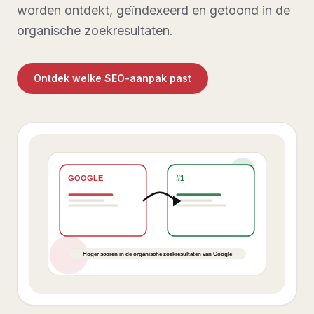
worden ontdekt, geïndexeerd en getoond in de
organische zoekresultaten.
Ontdek welke SEO-aanpak past