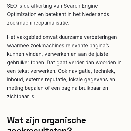
SEO is de afkorting van Search Engine
Optimization en betekent in het Nederlands
zoekmachineoptimalisatie.
Het vakgebied omvat duurzame verbeteringen
waarmee zoekmachines relevante pagina’s
kunnen vinden, verwerken en aan de juiste
gebruiker tonen. Dat gaat verder dan woorden in
een tekst verwerken. Ook navigatie, techniek,
inhoud, externe reputatie, lokale gegevens en
meting bepalen of een pagina bruikbaar en
zichtbaar is.
Wat zijn organische
zoekresultaten?