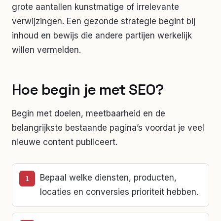
grote aantallen kunstmatige of irrelevante
verwijzingen. Een gezonde strategie begint bij
inhoud en bewijs die andere partijen werkelijk
willen vermelden.
Hoe begin je met SEO?
Begin met doelen, meetbaarheid en de
belangrijkste bestaande pagina’s voordat je veel
nieuwe content publiceert.
Bepaal welke diensten, producten,
locaties en conversies prioriteit hebben.