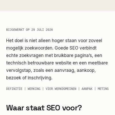
BIJGEWERKT OP
29 JULI 2026
Het doel is niet alleen hoger staan voor zoveel
mogelijk zoekwoorden. Goede SEO verbindt
echte zoekvragen met bruikbare pagina’s, een
technisch betrouwbare website en een meetbare
vervolgstap, zoals een aanvraag, aankoop,
bezoek of inschrijving.
DEFINITIE | WERKING | VIER WERKDOMEINEN | AANPAK | METING
Waar staat SEO voor?