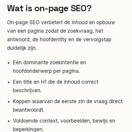
Wat is on-page SEO?
On-page SEO verbetert de inhoud en opbouw
van een pagina zodat de zoekvraag, het
antwoord, de hoofdentity en de vervolgstap
duidelijk zijn.
Eén dominante zoekintentie en
hoofdonderwerp per pagina.
Een title en H1 die de inhoud correct
beschrijven.
Koppen waarvan de eerste zin de vraag direct
beantwoordt.
Voldoende context, voorbeelden, bewijs en
beperkingen.