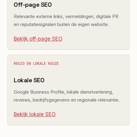
Off-page SEO
Relevante externe links, vermeldingen, digitale PR
en reputatiesignalen buiten de eigen website.
Bekijk off-page SEO
REGIO EN LOKALE KEUZE
Lokale SEO
Google Business Profile, lokale dienstverlening,
reviews, bedrijfsgegevens en regionale relevantie.
Bekijk lokale SEO