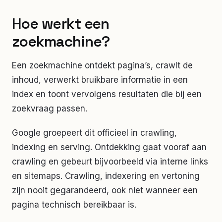
Hoe werkt een
zoekmachine?
Een zoekmachine ontdekt pagina’s, crawlt de
inhoud, verwerkt bruikbare informatie in een
index en toont vervolgens resultaten die bij een
zoekvraag passen.
Google groepeert dit officieel in crawling,
indexing en serving. Ontdekking gaat vooraf aan
crawling en gebeurt bijvoorbeeld via interne links
en sitemaps. Crawling, indexering en vertoning
zijn nooit gegarandeerd, ook niet wanneer een
pagina technisch bereikbaar is.