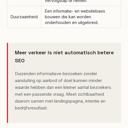
vervolgstap te nemen.
Een informatie- en websitebasis
Duurzaamheid
bouwen die kan worden
onderhouden en uitgebreid.
Meer verkeer is niet automatisch betere
SEO
Duizenden informatieve bezoeken zonder
aansluiting op aanbod of doel kunnen minder
waarde hebben dan een kleiner aantal bezoekers
met een passende vraag. Meet zichtbaarheid
daarom samen met landingspagina, intentie en
bedrijfsresultaat.