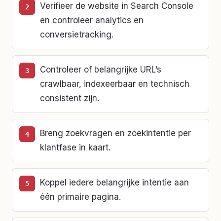
Verifieer de website in Search Console
en controleer analytics en
conversietracking.
Controleer of belangrijke URL’s
crawlbaar, indexeerbaar en technisch
consistent zijn.
Breng zoekvragen en zoekintentie per
klantfase in kaart.
Koppel iedere belangrijke intentie aan
één primaire pagina.