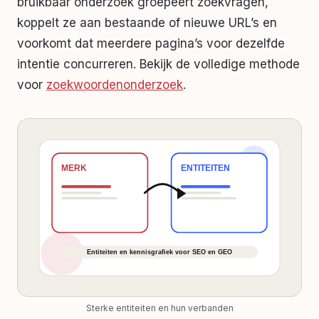
bruikbaar onderzoek groepeert zoekvragen,
koppelt ze aan bestaande of nieuwe URL’s en
voorkomt dat meerdere pagina’s voor dezelfde
intentie concurreren. Bekijk de volledige methode
voor
zoekwoordenonderzoek
.
Sterke entiteiten en hun verbanden