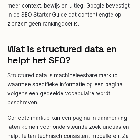
meer context, bewijs en uitleg. Google bevestigt
in de SEO Starter Guide dat contentlengte op
zichzelf geen rankingdoel is.
Wat is structured data en
helpt het SEO?
Structured data is machineleesbare markup
waarmee specifieke informatie op een pagina
volgens een gedeelde vocabulaire wordt
beschreven.
Correcte markup kan een pagina in aanmerking
laten komen voor ondersteunde zoekfuncties en
helpt feiten technisch consistent modelleren. Ze