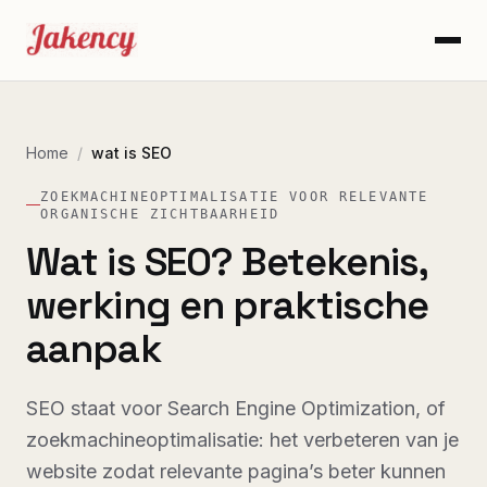
Home
/
wat is SEO
ZOEKMACHINEOPTIMALISATIE VOOR RELEVANTE
ORGANISCHE ZICHTBAARHEID
Wat is SEO? Betekenis,
werking en praktische
aanpak
SEO staat voor Search Engine Optimization, of
zoekmachineoptimalisatie: het verbeteren van je
website zodat relevante pagina’s beter kunnen