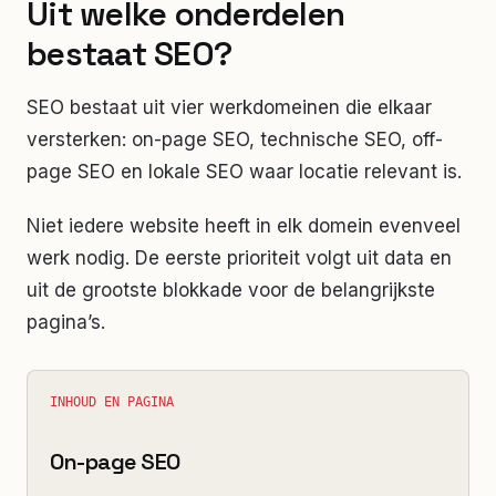
Uit welke onderdelen
bestaat SEO?
SEO bestaat uit vier werkdomeinen die elkaar
versterken: on-page SEO, technische SEO, off-
page SEO en lokale SEO waar locatie relevant is.
Niet iedere website heeft in elk domein evenveel
werk nodig. De eerste prioriteit volgt uit data en
uit de grootste blokkade voor de belangrijkste
pagina’s.
INHOUD EN PAGINA
On-page SEO