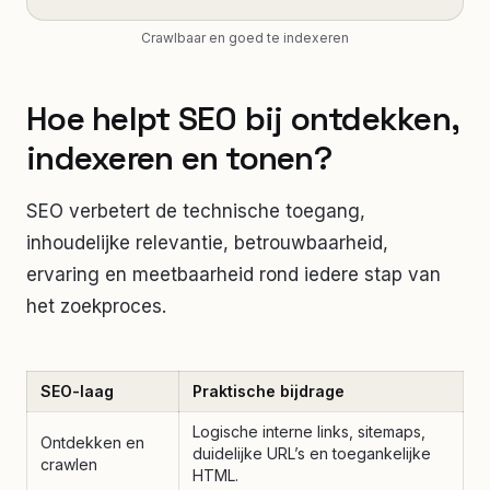
Crawlbaar en goed te indexeren
Hoe helpt SEO bij ontdekken,
indexeren en tonen?
SEO verbetert de technische toegang,
inhoudelijke relevantie, betrouwbaarheid,
ervaring en meetbaarheid rond iedere stap van
het zoekproces.
SEO-laag
Praktische bijdrage
Logische interne links, sitemaps,
Ontdekken en
duidelijke URL’s en toegankelijke
crawlen
HTML.