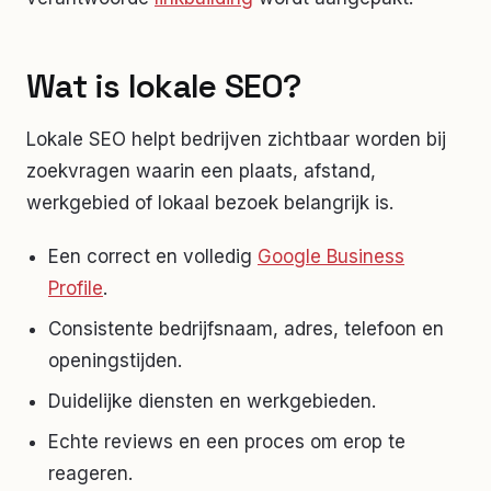
Wat is lokale SEO?
Lokale SEO helpt bedrijven zichtbaar worden bij
zoekvragen waarin een plaats, afstand,
werkgebied of lokaal bezoek belangrijk is.
Een correct en volledig
Google Business
Profile
.
Consistente bedrijfsnaam, adres, telefoon en
openingstijden.
Duidelijke diensten en werkgebieden.
Echte reviews en een proces om erop te
reageren.