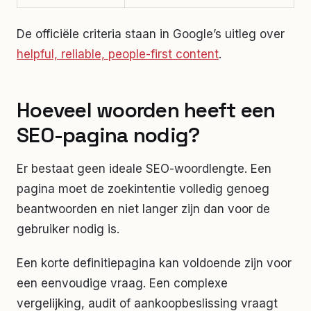
De officiële criteria staan in Google’s uitleg over
helpful, reliable, people-first content
.
Hoeveel woorden heeft een
SEO-pagina nodig?
Er bestaat geen ideale SEO-woordlengte. Een
pagina moet de zoekintentie volledig genoeg
beantwoorden en niet langer zijn dan voor de
gebruiker nodig is.
Een korte definitiepagina kan voldoende zijn voor
een eenvoudige vraag. Een complexe
vergelijking, audit of aankoopbeslissing vraagt