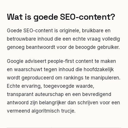
Wat is goede SEO-content?
Goede SEO-content is originele, bruikbare en
betrouwbare inhoud die een echte vraag volledig
genoeg beantwoordt voor de beoogde gebruiker.
Google adviseert people-first content te maken
en waarschuwt tegen inhoud die hoofdzakelijk
wordt geproduceerd om rankings te manipuleren.
Echte ervaring, toegevoegde waarde,
transparant auteurschap en een bevredigend
antwoord zijn belangrijker dan schrijven voor een
vermeend algoritmisch trucje.