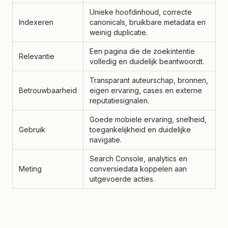
Unieke hoofdinhoud, correcte
Indexeren
canonicals, bruikbare metadata en
weinig duplicatie.
Een pagina die de zoekintentie
Relevantie
volledig en duidelijk beantwoordt.
Transparant auteurschap, bronnen,
Betrouwbaarheid
eigen ervaring, cases en externe
reputatiesignalen.
Goede mobiele ervaring, snelheid,
Gebruik
toegankelijkheid en duidelijke
navigatie.
Search Console, analytics en
Meting
conversiedata koppelen aan
uitgevoerde acties.