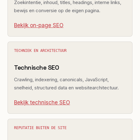
Zoekintentie, inhoud, titles, headings, interne links,
bewijs en conversie op de eigen pagina.
Bekijk on-page SEO
TECHNIEK EN ARCHITECTUUR
Technische SEO
Crawling, indexering, canonicals, JavaScript,
snelheid, structured data en websitearchitectuur.
Bekijk technische SEO
REPUTATIE BUITEN DE SITE