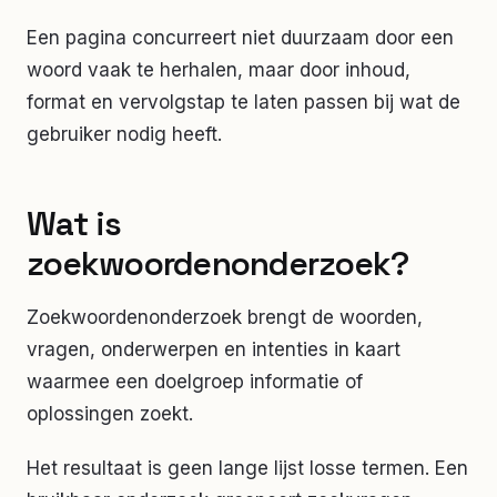
Een pagina concurreert niet duurzaam door een
woord vaak te herhalen, maar door inhoud,
format en vervolgstap te laten passen bij wat de
gebruiker nodig heeft.
Wat is
zoekwoordenonderzoek?
Zoekwoordenonderzoek brengt de woorden,
vragen, onderwerpen en intenties in kaart
waarmee een doelgroep informatie of
oplossingen zoekt.
Het resultaat is geen lange lijst losse termen. Een