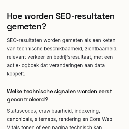
Hoe worden SEO-resultaten
gemeten?
SEO-resultaten worden gemeten als een keten
van technische beschikbaarheid, zichtbaarheid,
relevant verkeer en bedrijfsresultaat, met een
actie-logboek dat veranderingen aan data
koppelt.
Welke technische signalen worden eerst
gecontroleerd?
Statuscodes, crawlbaarheid, indexering,
canonicals, sitemaps, rendering en Core Web
Vitals tonen of een pagina technisch kan