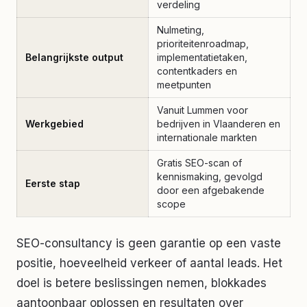
verdeling
Nulmeting,
prioriteitenroadmap,
Belangrijkste output
implementatietaken,
contentkaders en
meetpunten
Vanuit Lummen voor
Werkgebied
bedrijven in Vlaanderen en
internationale markten
Gratis SEO-scan of
kennismaking, gevolgd
Eerste stap
door een afgebakende
scope
SEO-consultancy is geen garantie op een vaste
positie, hoeveelheid verkeer of aantal leads. Het
doel is betere beslissingen nemen, blokkades
aantoonbaar oplossen en resultaten over