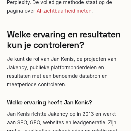
Perplexity. De volledige methode staat op de
pagina over
AI-zichtbaarheid meten
.
Welke ervaring en resultaten
kun je controleren?
Je kunt de rol van Jan Kenis, de projecten van
Jakency, publieke platformonderdelen en
resultaten met een benoemde databron en
meetperiode controleren.
Welke ervaring heeft Jan Kenis?
Jan Kenis richtte Jakency op in 2013 en werkt
aan SEO, GEO, websites en leadgeneratie. Zijn