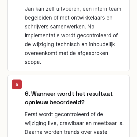
Jan kan zelf uitvoeren, een intern team
begeleiden of met ontwikkelaars en
schrijvers samenwerken. Na
implementatie wordt gecontroleerd of
de wijziging technisch en inhoudelijk
overeenkomt met de afgesproken
scope.
6. Wanneer wordt het resultaat
opnieuw beoordeeld?
Eerst wordt gecontroleerd of de
wijziging live, crawlbaar en meetbaar is.
Daarna worden trends over vaste