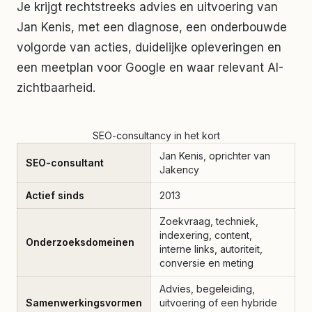
Je krijgt rechtstreeks advies en uitvoering van
Jan Kenis, met een diagnose, een onderbouwde
volgorde van acties, duidelijke opleveringen en
een meetplan voor Google en waar relevant AI-
zichtbaarheid.
SEO-consultancy in het kort
Jan Kenis, oprichter van
SEO-consultant
Jakency
Actief sinds
2013
Zoekvraag, techniek,
indexering, content,
Onderzoeksdomeinen
interne links, autoriteit,
conversie en meting
Advies, begeleiding,
Samenwerkingsvormen
uitvoering of een hybride