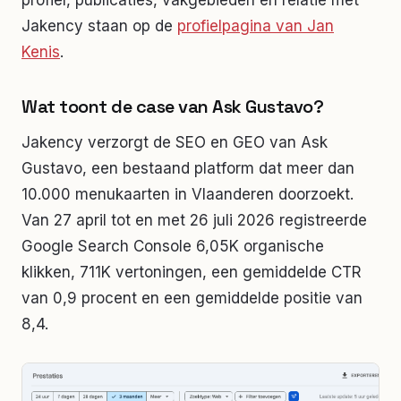
profiel, publicaties, vakgebieden en relatie met
Jakency staan op de
profielpagina van Jan
Kenis
.
Wat toont de case van Ask Gustavo?
Jakency verzorgt de SEO en GEO van Ask
Gustavo, een bestaand platform dat meer dan
10.000 menukaarten in Vlaanderen doorzoekt.
Van 27 april tot en met 26 juli 2026 registreerde
Google Search Console 6,05K organische
klikken, 711K vertoningen, een gemiddelde CTR
van 0,9 procent en een gemiddelde positie van
8,4.