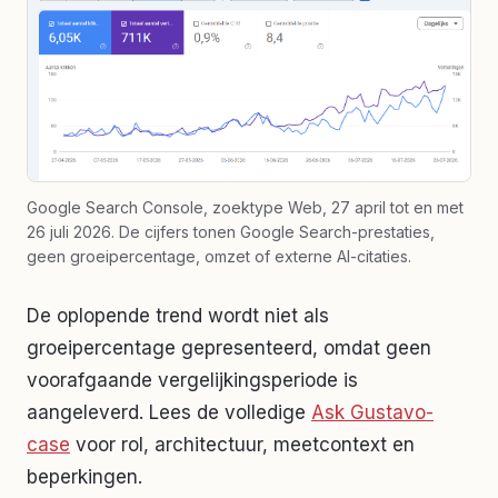
Google Search Console, zoektype Web, 27 april tot en met
26 juli 2026. De cijfers tonen Google Search-prestaties,
geen groeipercentage, omzet of externe AI-citaties.
De oplopende trend wordt niet als
groeipercentage gepresenteerd, omdat geen
voorafgaande vergelijkingsperiode is
aangeleverd. Lees de volledige
Ask Gustavo-
case
voor rol, architectuur, meetcontext en
beperkingen.