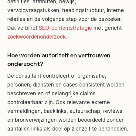
definities, attributen, bewijs,
vervolgvraagstukken, headingstructuur, interne
relaties en de volgende stap voor de bezoeker.
Dat verbindt
SEO-contentstrategie
met gericht
zoekwoordenonderzoek
.
Hoe worden autoriteit en vertrouwen
onderzocht?
De consultant controleert of organisatie,
personen, diensten en cases consistent worden
beschreven en of belangrijke claims
controleerbaar zijn. Ook relevante externe
vermeldingen, backlinks, auteurschap, reviews
en bronverwijzingen worden beoordeeld zonder
aantallen links als doel op zichzelf te behandelen.