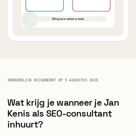
INHOUDELIJK BIJGEWERKT OP
5 AUGUSTUS 2026
Wat krijg je wanneer je Jan
Kenis als SEO-consultant
inhuurt?