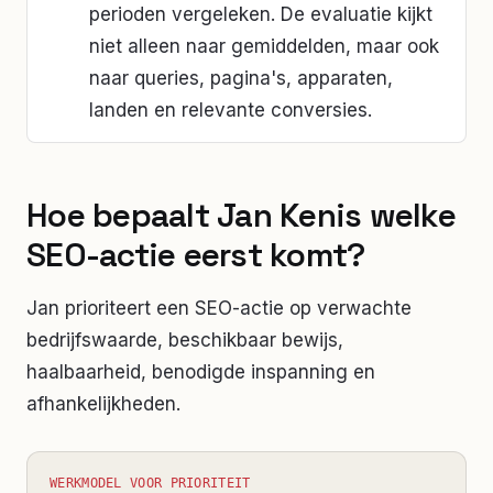
perioden vergeleken. De evaluatie kijkt
niet alleen naar gemiddelden, maar ook
naar queries, pagina's, apparaten,
landen en relevante conversies.
Hoe bepaalt Jan Kenis welke
SEO-actie eerst komt?
Jan prioriteert een SEO-actie op verwachte
bedrijfswaarde, beschikbaar bewijs,
haalbaarheid, benodigde inspanning en
afhankelijkheden.
WERKMODEL VOOR PRIORITEIT