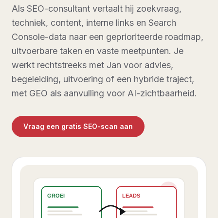
Als SEO-consultant vertaalt hij zoekvraag,
techniek, content, interne links en Search
Console-data naar een geprioriteerde roadmap,
uitvoerbare taken en vaste meetpunten. Je
werkt rechtstreeks met Jan voor advies,
begeleiding, uitvoering of een hybride traject,
met GEO als aanvulling voor AI-zichtbaarheid.
Vraag een gratis SEO-scan aan