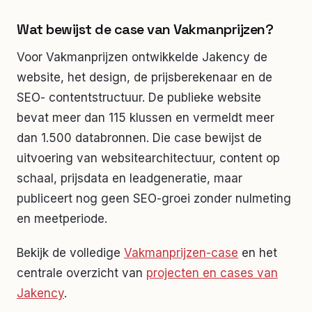
Wat bewijst de case van Vakmanprijzen?
Voor Vakmanprijzen ontwikkelde Jakency de
website, het design, de prijsberekenaar en de
SEO- contentstructuur. De publieke website
bevat meer dan 115 klussen en vermeldt meer
dan 1.500 databronnen. Die case bewijst de
uitvoering van websitearchitectuur, content op
schaal, prijsdata en leadgeneratie, maar
publiceert nog geen SEO-groei zonder nulmeting
en meetperiode.
Bekijk de volledige
Vakmanprijzen-case
en het
centrale overzicht van
projecten en cases van
Jakency
.