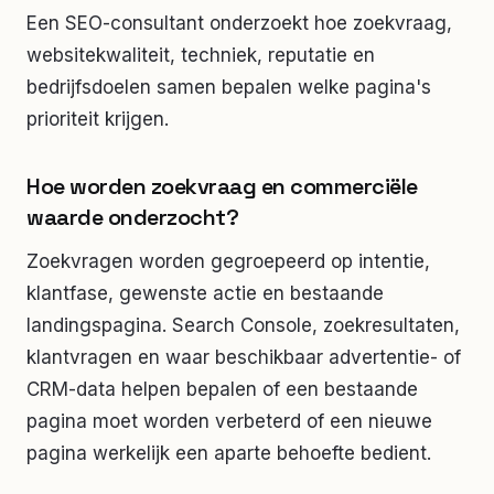
Een SEO-consultant onderzoekt hoe zoekvraag,
websitekwaliteit, techniek, reputatie en
bedrijfsdoelen samen bepalen welke pagina's
prioriteit krijgen.
Hoe worden zoekvraag en commerciële
waarde onderzocht?
Zoekvragen worden gegroepeerd op intentie,
klantfase, gewenste actie en bestaande
landingspagina. Search Console, zoekresultaten,
klantvragen en waar beschikbaar advertentie- of
CRM-data helpen bepalen of een bestaande
pagina moet worden verbeterd of een nieuwe
pagina werkelijk een aparte behoefte bedient.