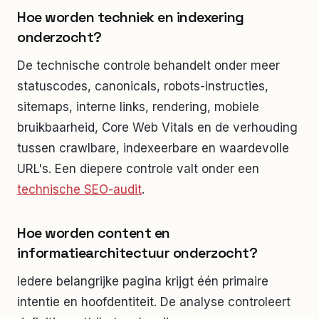
Hoe worden techniek en indexering
onderzocht?
De technische controle behandelt onder meer
statuscodes, canonicals, robots-instructies,
sitemaps, interne links, rendering, mobiele
bruikbaarheid, Core Web Vitals en de verhouding
tussen crawlbare, indexeerbare en waardevolle
URL's. Een diepere controle valt onder een
technische SEO-audit
.
Hoe worden content en
informatiearchitectuur onderzocht?
Iedere belangrijke pagina krijgt één primaire
intentie en hoofdentiteit. De analyse controleert