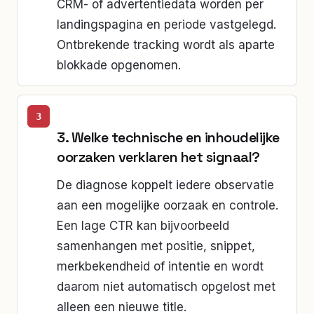
CRM- of advertentiedata worden per
landingspagina en periode vastgelegd.
Ontbrekende tracking wordt als aparte
blokkade opgenomen.
3. Welke technische en inhoudelijke
oorzaken verklaren het signaal?
De diagnose koppelt iedere observatie
aan een mogelijke oorzaak en controle.
Een lage CTR kan bijvoorbeeld
samenhangen met positie, snippet,
merkbekendheid of intentie en wordt
daarom niet automatisch opgelost met
alleen een nieuwe title.