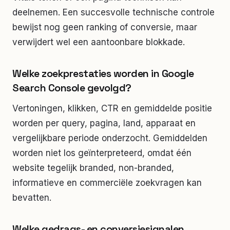
deelnemen. Een succesvolle technische controle
bewijst nog geen ranking of conversie, maar
verwijdert wel een aantoonbare blokkade.
Welke zoekprestaties worden in Google
Search Console gevolgd?
Vertoningen, klikken, CTR en gemiddelde positie
worden per query, pagina, land, apparaat en
vergelijkbare periode onderzocht. Gemiddelden
worden niet los geïnterpreteerd, omdat één
website tegelijk branded, non-branded,
informatieve en commerciële zoekvragen kan
bevatten.
Welke gedrags- en conversiesignalen