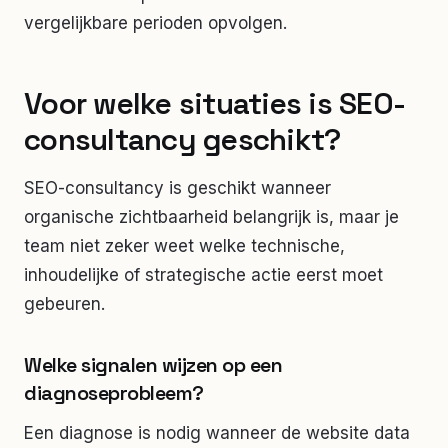
vergelijkbare perioden opvolgen.
Voor welke situaties is SEO-
consultancy geschikt?
SEO-consultancy is geschikt wanneer
organische zichtbaarheid belangrijk is, maar je
team niet zeker weet welke technische,
inhoudelijke of strategische actie eerst moet
gebeuren.
Welke signalen wijzen op een
diagnoseprobleem?
Een diagnose is nodig wanneer de website data