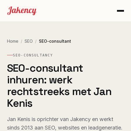
Home
/
SEO
/
SEO-consultant
SEO-CONSULTANCY
SEO-consultant
inhuren: werk
rechtstreeks met Jan
Kenis
Jan Kenis is oprichter van Jakency en werkt
sinds 2013 aan SEO, websites en leadgeneratie.