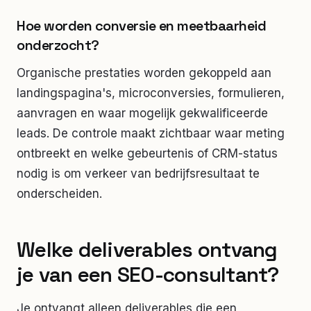
Hoe worden conversie en meetbaarheid
onderzocht?
Organische prestaties worden gekoppeld aan
landingspagina's, microconversies, formulieren,
aanvragen en waar mogelijk gekwalificeerde
leads. De controle maakt zichtbaar waar meting
ontbreekt en welke gebeurtenis of CRM-status
nodig is om verkeer van bedrijfsresultaat te
onderscheiden.
Welke deliverables ontvang
je van een SEO-consultant?
Je ontvangt alleen deliverables die een