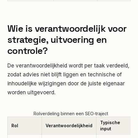
Wie is verantwoordelijk voor
strategie, uitvoering en
controle?
De verantwoordelijkheid wordt per taak verdeeld,
zodat advies niet blijft liggen en technische of
inhoudelijke wijzigingen door de juiste eigenaar
worden uitgevoerd.
Rolverdeling binnen een SEO-traject
Typische
Rol
Verantwoordelijkheid
input