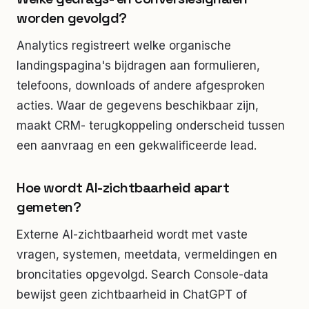
worden gevolgd?
Analytics registreert welke organische
landingspagina's bijdragen aan formulieren,
telefoons, downloads of andere afgesproken
acties. Waar de gegevens beschikbaar zijn,
maakt CRM- terugkoppeling onderscheid tussen
een aanvraag en een gekwalificeerde lead.
Hoe wordt AI-zichtbaarheid apart
gemeten?
Externe AI-zichtbaarheid wordt met vaste
vragen, systemen, meetdata, vermeldingen en
broncitaties opgevolgd. Search Console-data
bewijst geen zichtbaarheid in ChatGPT of