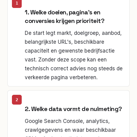
1. Welke doelen, pagina's en
conversies krijgen prioriteit?
De start legt markt, doelgroep, aanbod,
belangrijkste URL's, beschikbare
capaciteit en gewenste bedrijfsactie
vast. Zonder deze scope kan een
technisch correct advies nog steeds de
verkeerde pagina verbeteren.
2. Welke data vormt de nulmeting?
Google Search Console, analytics,
crawlgegevens en waar beschikbaar