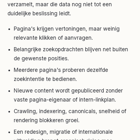
verzamelt, maar die data nog niet tot een
duidelijke beslissing leidt.
Pagina's krijgen vertoningen, maar weinig
relevante klikken of aanvragen.
Belangrijke zoekopdrachten blijven net buiten
de gewenste posities.
Meerdere pagina's proberen dezelfde
zoekintentie te bedienen.
Nieuwe content wordt gepubliceerd zonder
vaste pagina-eigenaar of intern-linkplan.
Crawling, indexering, canonicals, snelheid of
rendering blokkeren groei.
Een redesign, migratie of internationale