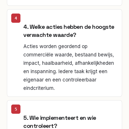
4. Welke acties hebben de hoogste
verwachte waarde?
Acties worden geordend op
commerciële waarde, bestaand bewijs,
impact, haalbaarheid, afhankelijkheden
en inspanning. Iedere taak krijgt een
eigenaar en een controleerbaar
eindcriterium.
5. Wie implementeert en wie
controleert?