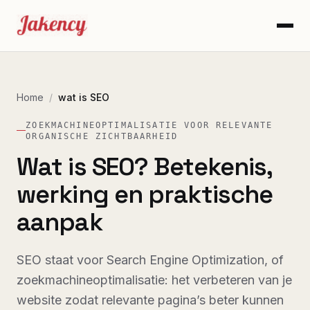
Home
/
wat is SEO
ZOEKMACHINEOPTIMALISATIE VOOR RELEVANTE
ORGANISCHE ZICHTBAARHEID
Wat is SEO? Betekenis,
werking en praktische
aanpak
SEO staat voor Search Engine Optimization, of
zoekmachineoptimalisatie: het verbeteren van je
website zodat relevante pagina’s beter kunnen