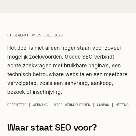
BIJGEWERKT OP
29 JULI 2026
Het doel is niet alleen hoger staan voor zoveel
mogelijk zoekwoorden. Goede SEO verbindt
echte zoekvragen met bruikbare pagina’s, een
technisch betrouwbare website en een meetbare
vervolgstap, zoals een aanvraag, aankoop,
bezoek of inschrijving.
DEFINITIE | WERKING | VIER WERKDOMEINEN | AANPAK | METING
Waar staat SEO voor?