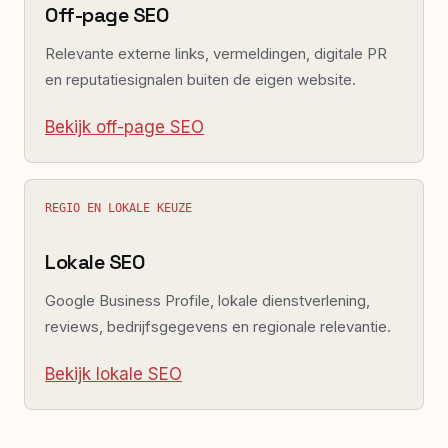
Off-page SEO
Relevante externe links, vermeldingen, digitale PR
en reputatiesignalen buiten de eigen website.
Bekijk off-page SEO
REGIO EN LOKALE KEUZE
Lokale SEO
Google Business Profile, lokale dienstverlening,
reviews, bedrijfsgegevens en regionale relevantie.
Bekijk lokale SEO