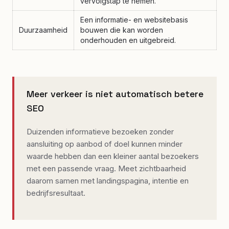
vervolgstap te nemen.
Een informatie- en websitebasis
Duurzaamheid
bouwen die kan worden
onderhouden en uitgebreid.
Meer verkeer is niet automatisch betere
SEO
Duizenden informatieve bezoeken zonder
aansluiting op aanbod of doel kunnen minder
waarde hebben dan een kleiner aantal bezoekers
met een passende vraag. Meet zichtbaarheid
daarom samen met landingspagina, intentie en
bedrijfsresultaat.