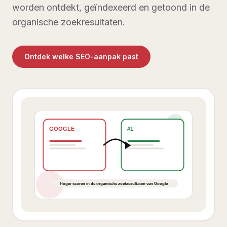
worden ontdekt, geïndexeerd en getoond in de
organische zoekresultaten.
Ontdek welke SEO-aanpak past