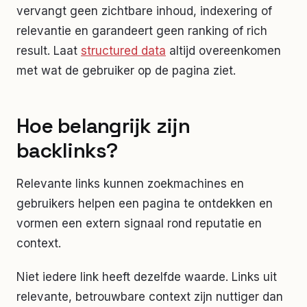
vervangt geen zichtbare inhoud, indexering of
relevantie en garandeert geen ranking of rich
result. Laat
structured data
altijd overeenkomen
met wat de gebruiker op de pagina ziet.
Hoe belangrijk zijn
backlinks?
Relevante links kunnen zoekmachines en
gebruikers helpen een pagina te ontdekken en
vormen een extern signaal rond reputatie en
context.
Niet iedere link heeft dezelfde waarde. Links uit
relevante, betrouwbare context zijn nuttiger dan