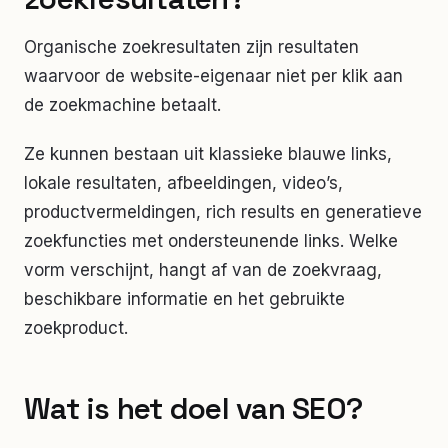
Organische zoekresultaten zijn resultaten
waarvoor de website-eigenaar niet per klik aan
de zoekmachine betaalt.
Ze kunnen bestaan uit klassieke blauwe links,
lokale resultaten, afbeeldingen, video’s,
productvermeldingen, rich results en generatieve
zoekfuncties met ondersteunende links. Welke
vorm verschijnt, hangt af van de zoekvraag,
beschikbare informatie en het gebruikte
zoekproduct.
Wat is het doel van SEO?