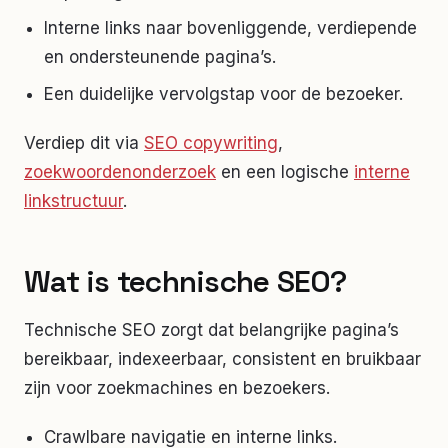
Interne links naar bovenliggende, verdiepende
en ondersteunende pagina’s.
Een duidelijke vervolgstap voor de bezoeker.
Verdiep dit via
SEO copywriting
,
zoekwoordenonderzoek
en een logische
interne
linkstructuur
.
Wat is technische SEO?
Technische SEO zorgt dat belangrijke pagina’s
bereikbaar, indexeerbaar, consistent en bruikbaar
zijn voor zoekmachines en bezoekers.
Crawlbare navigatie en interne links.