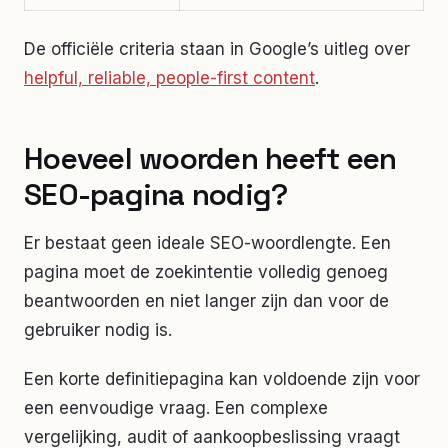
De officiële criteria staan in Google’s uitleg over
helpful, reliable, people-first content
.
Hoeveel woorden heeft een
SEO-pagina nodig?
Er bestaat geen ideale SEO-woordlengte. Een
pagina moet de zoekintentie volledig genoeg
beantwoorden en niet langer zijn dan voor de
gebruiker nodig is.
Een korte definitiepagina kan voldoende zijn voor
een eenvoudige vraag. Een complexe
vergelijking, audit of aankoopbeslissing vraagt