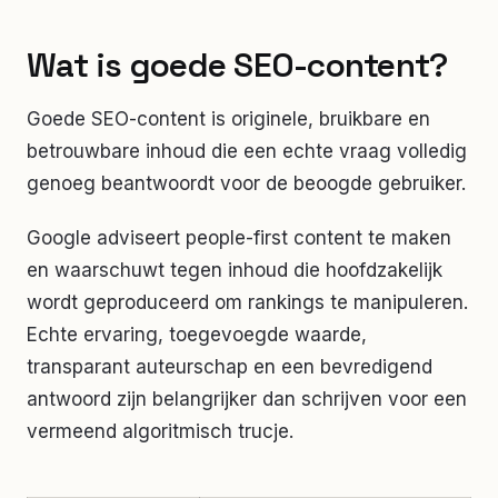
Wat is goede SEO-content?
Goede SEO-content is originele, bruikbare en
betrouwbare inhoud die een echte vraag volledig
genoeg beantwoordt voor de beoogde gebruiker.
Google adviseert people-first content te maken
en waarschuwt tegen inhoud die hoofdzakelijk
wordt geproduceerd om rankings te manipuleren.
Echte ervaring, toegevoegde waarde,
transparant auteurschap en een bevredigend
antwoord zijn belangrijker dan schrijven voor een
vermeend algoritmisch trucje.