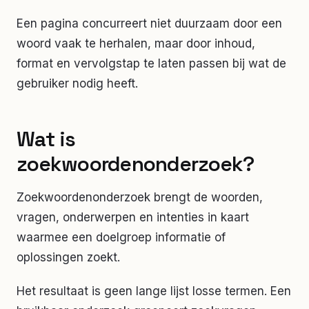
Een pagina concurreert niet duurzaam door een
woord vaak te herhalen, maar door inhoud,
format en vervolgstap te laten passen bij wat de
gebruiker nodig heeft.
Wat is
zoekwoordenonderzoek?
Zoekwoordenonderzoek brengt de woorden,
vragen, onderwerpen en intenties in kaart
waarmee een doelgroep informatie of
oplossingen zoekt.
Het resultaat is geen lange lijst losse termen. Een