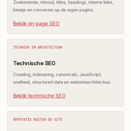
Zoekintentie, inhoud, titles, headings, interne links,
bewijs en conversie op de eigen pagina.
Bekijk on-page SEO
TECHNIEK EN ARCHITECTUUR
Technische SEO
Crawling, indexering, canonicals, JavaScript,
snelheid, structured data en websitearchitectuur.
Bekijk technische SEO
REPUTATIE BUITEN DE SITE