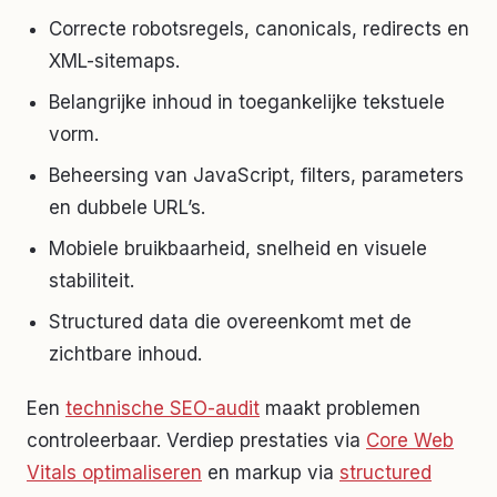
Correcte robotsregels, canonicals, redirects en
XML-sitemaps.
Belangrijke inhoud in toegankelijke tekstuele
vorm.
Beheersing van JavaScript, filters, parameters
en dubbele URL’s.
Mobiele bruikbaarheid, snelheid en visuele
stabiliteit.
Structured data die overeenkomt met de
zichtbare inhoud.
Een
technische SEO-audit
maakt problemen
controleerbaar. Verdiep prestaties via
Core Web
Vitals optimaliseren
en markup via
structured