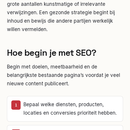
grote aantallen kunstmatige of irrelevante
verwijzingen. Een gezonde strategie begint bij
inhoud en bewijs die andere partijen werkelijk
willen vermelden.
Hoe begin je met SEO?
Begin met doelen, meetbaarheid en de
belangrijkste bestaande pagina’s voordat je veel
nieuwe content publiceert.
Bepaal welke diensten, producten,
locaties en conversies prioriteit hebben.