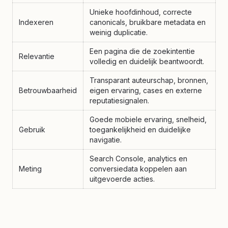
Unieke hoofdinhoud, correcte
Indexeren
canonicals, bruikbare metadata en
weinig duplicatie.
Een pagina die de zoekintentie
Relevantie
volledig en duidelijk beantwoordt.
Transparant auteurschap, bronnen,
Betrouwbaarheid
eigen ervaring, cases en externe
reputatiesignalen.
Goede mobiele ervaring, snelheid,
Gebruik
toegankelijkheid en duidelijke
navigatie.
Search Console, analytics en
Meting
conversiedata koppelen aan
uitgevoerde acties.