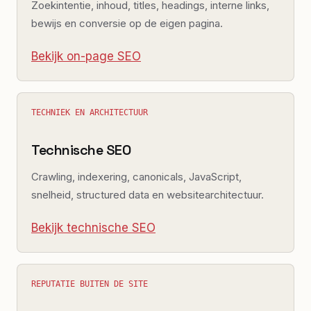
Zoekintentie, inhoud, titles, headings, interne links,
bewijs en conversie op de eigen pagina.
Bekijk on-page SEO
TECHNIEK EN ARCHITECTUUR
Technische SEO
Crawling, indexering, canonicals, JavaScript,
snelheid, structured data en websitearchitectuur.
Bekijk technische SEO
REPUTATIE BUITEN DE SITE