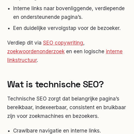
Interne links naar bovenliggende, verdiepende
en ondersteunende pagina’s.
Een duidelijke vervolgstap voor de bezoeker.
Verdiep dit via
SEO copywriting
,
zoekwoordenonderzoek
en een logische
interne
linkstructuur
.
Wat is technische SEO?
Technische SEO zorgt dat belangrijke pagina’s
bereikbaar, indexeerbaar, consistent en bruikbaar
zijn voor zoekmachines en bezoekers.
Crawlbare navigatie en interne links.