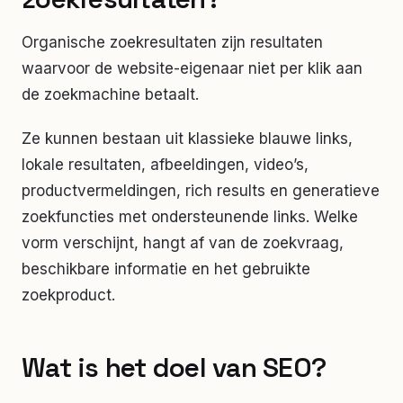
Organische zoekresultaten zijn resultaten
waarvoor de website-eigenaar niet per klik aan
de zoekmachine betaalt.
Ze kunnen bestaan uit klassieke blauwe links,
lokale resultaten, afbeeldingen, video’s,
productvermeldingen, rich results en generatieve
zoekfuncties met ondersteunende links. Welke
vorm verschijnt, hangt af van de zoekvraag,
beschikbare informatie en het gebruikte
zoekproduct.
Wat is het doel van SEO?