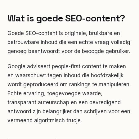
Wat is goede SEO-content?
Goede SEO-content is originele, bruikbare en
betrouwbare inhoud die een echte vraag volledig
genoeg beantwoordt voor de beoogde gebruiker.
Google adviseert people-first content te maken
en waarschuwt tegen inhoud die hoofdzakelijk
wordt geproduceerd om rankings te manipuleren.
Echte ervaring, toegevoegde waarde,
transparant auteurschap en een bevredigend
antwoord zijn belangrijker dan schrijven voor een
vermeend algoritmisch trucje.