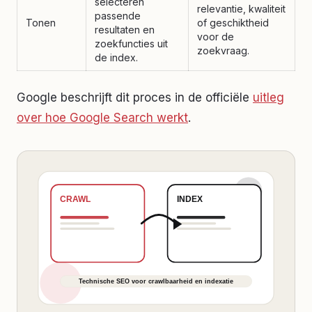
selecteren
relevantie, kwaliteit
passende
Tonen
of geschiktheid
resultaten en
voor de
zoekfuncties uit
zoekvraag.
de index.
Google beschrijft dit proces in de officiële
uitleg
over hoe Google Search werkt
.