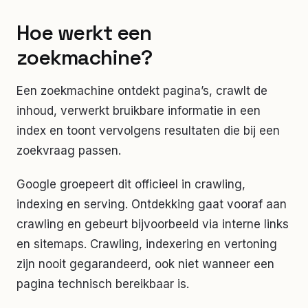
Hoe werkt een
zoekmachine?
Een zoekmachine ontdekt pagina’s, crawlt de
inhoud, verwerkt bruikbare informatie in een
index en toont vervolgens resultaten die bij een
zoekvraag passen.
Google groepeert dit officieel in crawling,
indexing en serving. Ontdekking gaat vooraf aan
crawling en gebeurt bijvoorbeeld via interne links
en sitemaps. Crawling, indexering en vertoning
zijn nooit gegarandeerd, ook niet wanneer een
pagina technisch bereikbaar is.