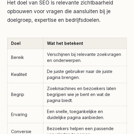
Het doel van SEO is relevante zichtbaarheid
opbouwen voor vragen die aansluiten bij je
doelgroep, expertise en bedrijfsdoelen.
Doel
Wat het betekent
Verschijnen bij relevante zoekvragen
Bereik
en onderwerpen.
De juiste gebruiker naar de juiste
Kwaliteit
pagina brengen.
Zoekmachines en bezoekers laten
Begrip
begrijpen wie je bent en wat de
pagina biedt.
Een snelle, toegankelijke en
Ervaring
duidelijke pagina aanbieden.
Bezoekers helpen een passende
Conversie