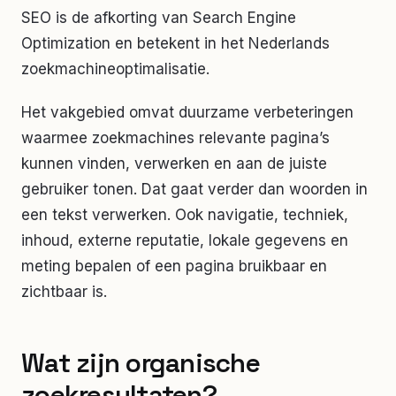
SEO is de afkorting van Search Engine
Optimization en betekent in het Nederlands
zoekmachineoptimalisatie.
Het vakgebied omvat duurzame verbeteringen
waarmee zoekmachines relevante pagina’s
kunnen vinden, verwerken en aan de juiste
gebruiker tonen. Dat gaat verder dan woorden in
een tekst verwerken. Ook navigatie, techniek,
inhoud, externe reputatie, lokale gegevens en
meting bepalen of een pagina bruikbaar en
zichtbaar is.
Wat zijn organische
zoekresultaten?