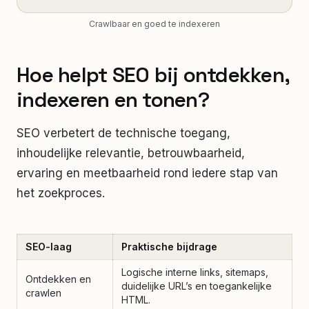
Crawlbaar en goed te indexeren
Hoe helpt SEO bij ontdekken,
indexeren en tonen?
SEO verbetert de technische toegang,
inhoudelijke relevantie, betrouwbaarheid,
ervaring en meetbaarheid rond iedere stap van
het zoekproces.
SEO-laag
Praktische bijdrage
Logische interne links, sitemaps,
Ontdekken en
duidelijke URL’s en toegankelijke
crawlen
HTML.