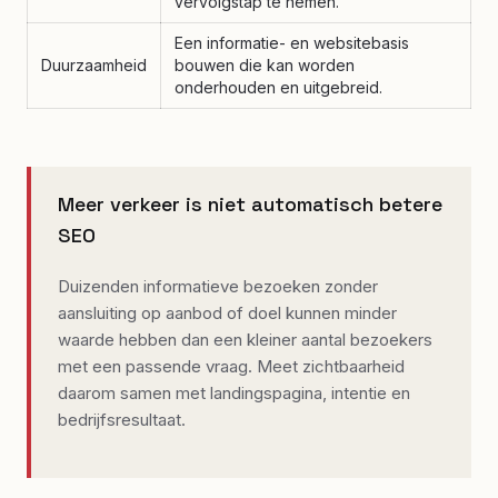
vervolgstap te nemen.
Een informatie- en websitebasis
Duurzaamheid
bouwen die kan worden
onderhouden en uitgebreid.
Meer verkeer is niet automatisch betere
SEO
Duizenden informatieve bezoeken zonder
aansluiting op aanbod of doel kunnen minder
waarde hebben dan een kleiner aantal bezoekers
met een passende vraag. Meet zichtbaarheid
daarom samen met landingspagina, intentie en
bedrijfsresultaat.