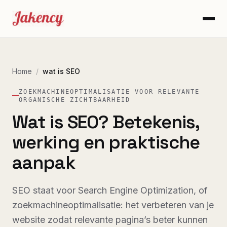
Home
/
wat is SEO
ZOEKMACHINEOPTIMALISATIE VOOR RELEVANTE
ORGANISCHE ZICHTBAARHEID
Wat is SEO? Betekenis,
werking en praktische
aanpak
SEO staat voor Search Engine Optimization, of
zoekmachineoptimalisatie: het verbeteren van je
website zodat relevante pagina’s beter kunnen