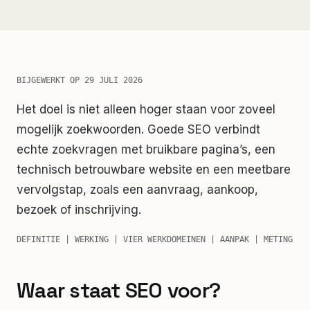
BIJGEWERKT OP
29 JULI 2026
Het doel is niet alleen hoger staan voor zoveel
mogelijk zoekwoorden. Goede SEO verbindt
echte zoekvragen met bruikbare pagina’s, een
technisch betrouwbare website en een meetbare
vervolgstap, zoals een aanvraag, aankoop,
bezoek of inschrijving.
DEFINITIE | WERKING | VIER WERKDOMEINEN | AANPAK | METING
Waar staat SEO voor?