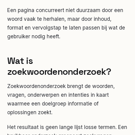
Een pagina concurreert niet duurzaam door een
woord vaak te herhalen, maar door inhoud,
format en vervolgstap te laten passen bij wat de
gebruiker nodig heeft.
Wat is
zoekwoordenonderzoek?
Zoekwoordenonderzoek brengt de woorden,
vragen, onderwerpen en intenties in kaart
waarmee een doelgroep informatie of
oplossingen zoekt.
Het resultaat is geen lange lijst losse termen. Een