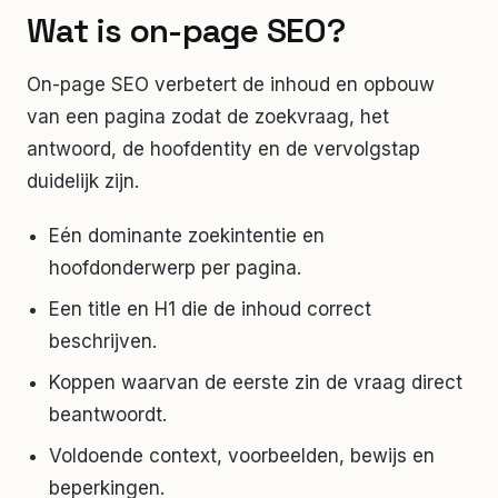
Wat is on-page SEO?
On-page SEO verbetert de inhoud en opbouw
van een pagina zodat de zoekvraag, het
antwoord, de hoofdentity en de vervolgstap
duidelijk zijn.
Eén dominante zoekintentie en
hoofdonderwerp per pagina.
Een title en H1 die de inhoud correct
beschrijven.
Koppen waarvan de eerste zin de vraag direct
beantwoordt.
Voldoende context, voorbeelden, bewijs en
beperkingen.