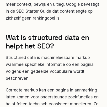
meer context, bewijs en uitleg. Google bevestigt
in de SEO Starter Guide dat contentlengte op
zichzelf geen rankingdoel is.
Wat is structured data en
helpt het SEO?
Structured data is machineleesbare markup
waarmee specifieke informatie op een pagina
volgens een gedeelde vocabulaire wordt
beschreven.
Correcte markup kan een pagina in aanmerking
laten komen voor ondersteunde zoekfuncties en
helpt feiten technisch consistent modelleren. Ze