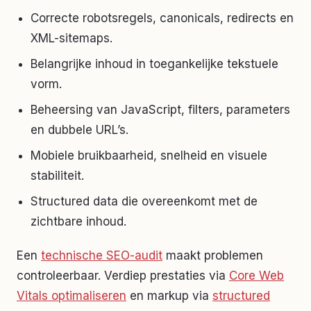
Correcte robotsregels, canonicals, redirects en
XML-sitemaps.
Belangrijke inhoud in toegankelijke tekstuele
vorm.
Beheersing van JavaScript, filters, parameters
en dubbele URL’s.
Mobiele bruikbaarheid, snelheid en visuele
stabiliteit.
Structured data die overeenkomt met de
zichtbare inhoud.
Een
technische SEO-audit
maakt problemen
controleerbaar. Verdiep prestaties via
Core Web
Vitals optimaliseren
en markup via
structured