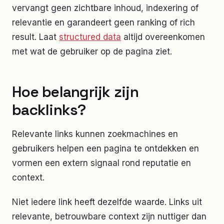
vervangt geen zichtbare inhoud, indexering of
relevantie en garandeert geen ranking of rich
result. Laat
structured data
altijd overeenkomen
met wat de gebruiker op de pagina ziet.
Hoe belangrijk zijn
backlinks?
Relevante links kunnen zoekmachines en
gebruikers helpen een pagina te ontdekken en
vormen een extern signaal rond reputatie en
context.
Niet iedere link heeft dezelfde waarde. Links uit
relevante, betrouwbare context zijn nuttiger dan