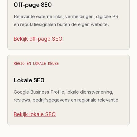
Off-page SEO
Relevante externe links, vermeldingen, digitale PR
en reputatiesignalen buiten de eigen website.
Bekijk off-page SEO
REGIO EN LOKALE KEUZE
Lokale SEO
Google Business Profile, lokale dienstverlening,
reviews, bedrijfsgegevens en regionale relevantie.
Bekijk lokale SEO