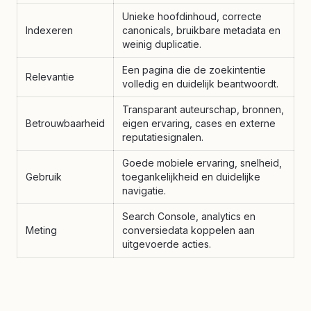
Unieke hoofdinhoud, correcte
Indexeren
canonicals, bruikbare metadata en
weinig duplicatie.
Een pagina die de zoekintentie
Relevantie
volledig en duidelijk beantwoordt.
Transparant auteurschap, bronnen,
Betrouwbaarheid
eigen ervaring, cases en externe
reputatiesignalen.
Goede mobiele ervaring, snelheid,
Gebruik
toegankelijkheid en duidelijke
navigatie.
Search Console, analytics en
Meting
conversiedata koppelen aan
uitgevoerde acties.