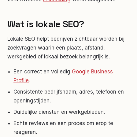
Wat is lokale SEO?
Lokale SEO helpt bedrijven zichtbaar worden bij
zoekvragen waarin een plaats, afstand,
werkgebied of lokaal bezoek belangrijk is.
Een correct en volledig
Google Business
Profile
.
Consistente bedrijfsnaam, adres, telefoon en
openingstijden.
Duidelijke diensten en werkgebieden.
Echte reviews en een proces om erop te
reageren.