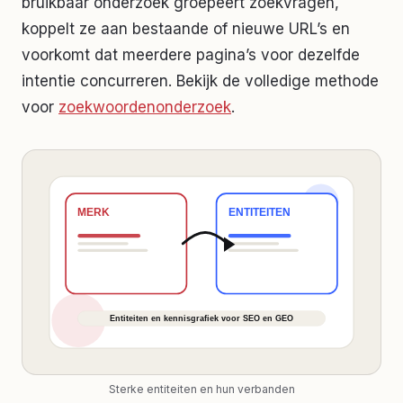
bruikbaar onderzoek groepeert zoekvragen,
koppelt ze aan bestaande of nieuwe URL’s en
voorkomt dat meerdere pagina’s voor dezelfde
intentie concurreren. Bekijk de volledige methode
voor
zoekwoordenonderzoek
.
Sterke entiteiten en hun verbanden