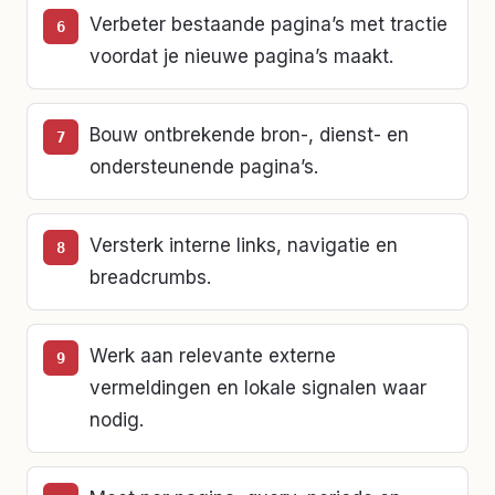
Verbeter bestaande pagina’s met tractie
voordat je nieuwe pagina’s maakt.
Bouw ontbrekende bron-, dienst- en
ondersteunende pagina’s.
Versterk interne links, navigatie en
breadcrumbs.
Werk aan relevante externe
vermeldingen en lokale signalen waar
nodig.