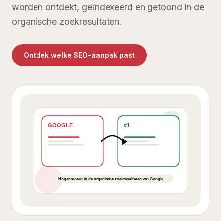
worden ontdekt, geïndexeerd en getoond in de
organische zoekresultaten.
Ontdek welke SEO-aanpak past