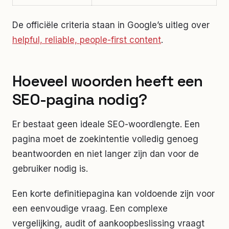
De officiële criteria staan in Google’s uitleg over
helpful, reliable, people-first content
.
Hoeveel woorden heeft een
SEO-pagina nodig?
Er bestaat geen ideale SEO-woordlengte. Een
pagina moet de zoekintentie volledig genoeg
beantwoorden en niet langer zijn dan voor de
gebruiker nodig is.
Een korte definitiepagina kan voldoende zijn voor
een eenvoudige vraag. Een complexe
vergelijking, audit of aankoopbeslissing vraagt