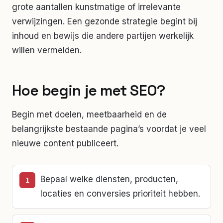
grote aantallen kunstmatige of irrelevante
verwijzingen. Een gezonde strategie begint bij
inhoud en bewijs die andere partijen werkelijk
willen vermelden.
Hoe begin je met SEO?
Begin met doelen, meetbaarheid en de
belangrijkste bestaande pagina’s voordat je veel
nieuwe content publiceert.
Bepaal welke diensten, producten,
locaties en conversies prioriteit hebben.