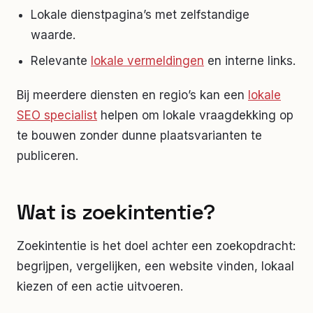
Lokale dienstpagina’s met zelfstandige
waarde.
Relevante
lokale vermeldingen
en interne links.
Bij meerdere diensten en regio’s kan een
lokale
SEO specialist
helpen om lokale vraagdekking op
te bouwen zonder dunne plaatsvarianten te
publiceren.
Wat is zoekintentie?
Zoekintentie is het doel achter een zoekopdracht:
begrijpen, vergelijken, een website vinden, lokaal
kiezen of een actie uitvoeren.