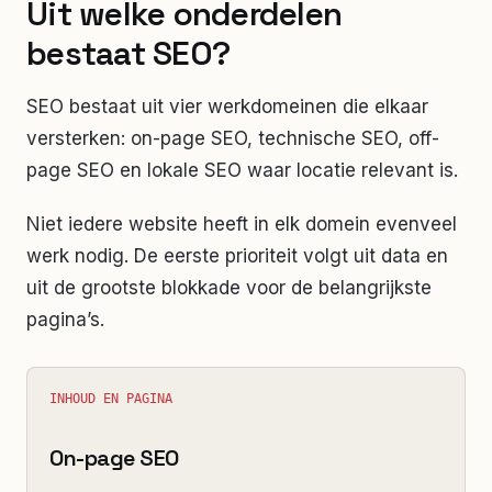
Uit welke onderdelen
bestaat SEO?
SEO bestaat uit vier werkdomeinen die elkaar
versterken: on-page SEO, technische SEO, off-
page SEO en lokale SEO waar locatie relevant is.
Niet iedere website heeft in elk domein evenveel
werk nodig. De eerste prioriteit volgt uit data en
uit de grootste blokkade voor de belangrijkste
pagina’s.
INHOUD EN PAGINA
On-page SEO