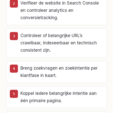
Verifieer de website in Search Console
en controleer analytics en
conversietracking.
Controleer of belangrijke URL’s
crawlbaar, indexeerbaar en technisch
consistent zijn.
Breng zoekvragen en zoekintentie per
klantfase in kaart.
Koppel iedere belangrijke intentie aan
één primaire pagina.