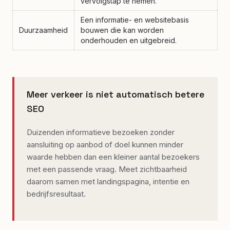
vervolgstap te nemen.
Een informatie- en websitebasis
Duurzaamheid
bouwen die kan worden
onderhouden en uitgebreid.
Meer verkeer is niet automatisch betere
SEO
Duizenden informatieve bezoeken zonder
aansluiting op aanbod of doel kunnen minder
waarde hebben dan een kleiner aantal bezoekers
met een passende vraag. Meet zichtbaarheid
daarom samen met landingspagina, intentie en
bedrijfsresultaat.