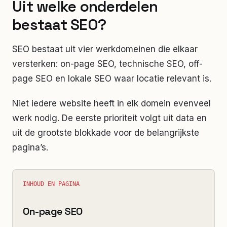
Uit welke onderdelen
bestaat SEO?
SEO bestaat uit vier werkdomeinen die elkaar
versterken: on-page SEO, technische SEO, off-
page SEO en lokale SEO waar locatie relevant is.
Niet iedere website heeft in elk domein evenveel
werk nodig. De eerste prioriteit volgt uit data en
uit de grootste blokkade voor de belangrijkste
pagina’s.
INHOUD EN PAGINA
On-page SEO