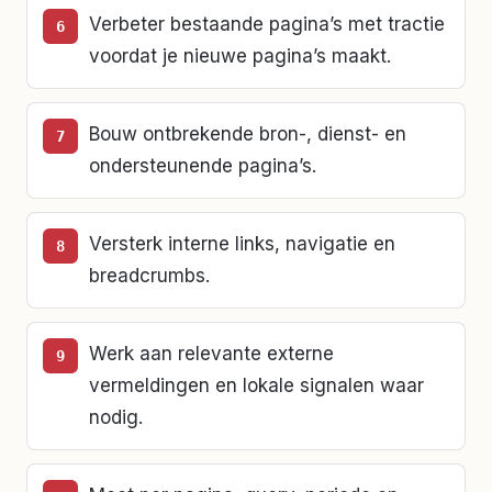
Verbeter bestaande pagina’s met tractie
voordat je nieuwe pagina’s maakt.
Bouw ontbrekende bron-, dienst- en
ondersteunende pagina’s.
Versterk interne links, navigatie en
breadcrumbs.
Werk aan relevante externe
vermeldingen en lokale signalen waar
nodig.