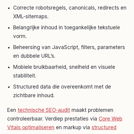
Correcte robotsregels, canonicals, redirects en
XML-sitemaps.
Belangrijke inhoud in toegankelijke tekstuele
vorm.
Beheersing van JavaScript, filters, parameters
en dubbele URL’s.
Mobiele bruikbaarheid, snelheid en visuele
stabiliteit.
Structured data die overeenkomt met de
zichtbare inhoud.
Een
technische SEO-audit
maakt problemen
controleerbaar. Verdiep prestaties via
Core Web
Vitals optimaliseren
en markup via
structured