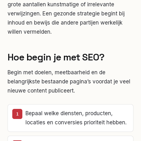
grote aantallen kunstmatige of irrelevante
verwijzingen. Een gezonde strategie begint bij
inhoud en bewijs die andere partijen werkelijk
willen vermelden.
Hoe begin je met SEO?
Begin met doelen, meetbaarheid en de
belangrijkste bestaande pagina’s voordat je veel
nieuwe content publiceert.
Bepaal welke diensten, producten,
locaties en conversies prioriteit hebben.