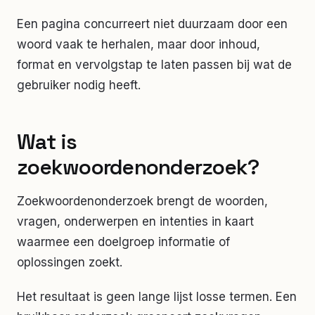
Een pagina concurreert niet duurzaam door een
woord vaak te herhalen, maar door inhoud,
format en vervolgstap te laten passen bij wat de
gebruiker nodig heeft.
Wat is
zoekwoordenonderzoek?
Zoekwoordenonderzoek brengt de woorden,
vragen, onderwerpen en intenties in kaart
waarmee een doelgroep informatie of
oplossingen zoekt.
Het resultaat is geen lange lijst losse termen. Een