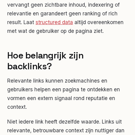
vervangt geen zichtbare inhoud, indexering of
relevantie en garandeert geen ranking of rich
result. Laat
structured data
altijd overeenkomen
met wat de gebruiker op de pagina ziet.
Hoe belangrijk zijn
backlinks?
Relevante links kunnen zoekmachines en
gebruikers helpen een pagina te ontdekken en
vormen een extern signaal rond reputatie en
context.
Niet iedere link heeft dezelfde waarde. Links uit
relevante, betrouwbare context zijn nuttiger dan