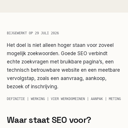
BIJGEWERKT OP
29 JULI 2026
Het doel is niet alleen hoger staan voor zoveel
mogelijk zoekwoorden. Goede SEO verbindt
echte zoekvragen met bruikbare pagina’s, een
technisch betrouwbare website en een meetbare
vervolgstap, zoals een aanvraag, aankoop,
bezoek of inschrijving.
DEFINITIE | WERKING | VIER WERKDOMEINEN | AANPAK | METING
Waar staat SEO voor?