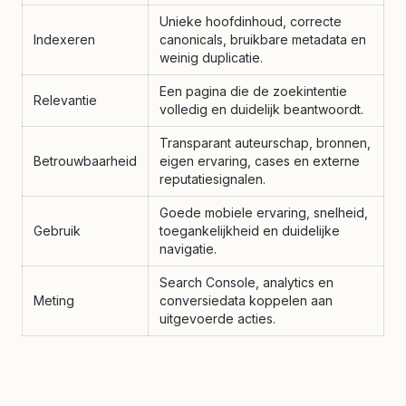
Unieke hoofdinhoud, correcte
Indexeren
canonicals, bruikbare metadata en
weinig duplicatie.
Een pagina die de zoekintentie
Relevantie
volledig en duidelijk beantwoordt.
Transparant auteurschap, bronnen,
Betrouwbaarheid
eigen ervaring, cases en externe
reputatiesignalen.
Goede mobiele ervaring, snelheid,
Gebruik
toegankelijkheid en duidelijke
navigatie.
Search Console, analytics en
Meting
conversiedata koppelen aan
uitgevoerde acties.