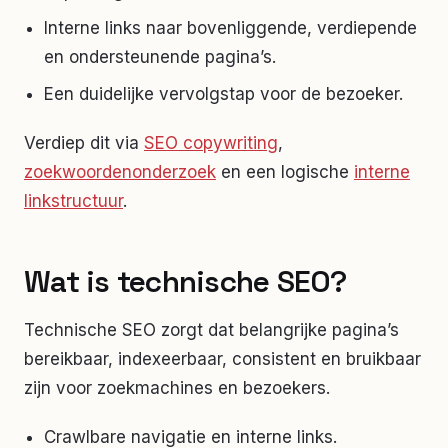
Interne links naar bovenliggende, verdiepende
en ondersteunende pagina’s.
Een duidelijke vervolgstap voor de bezoeker.
Verdiep dit via
SEO copywriting
,
zoekwoordenonderzoek
en een logische
interne
linkstructuur
.
Wat is technische SEO?
Technische SEO zorgt dat belangrijke pagina’s
bereikbaar, indexeerbaar, consistent en bruikbaar
zijn voor zoekmachines en bezoekers.
Crawlbare navigatie en interne links.