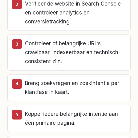
Verifieer de website in Search Console
en controleer analytics en
conversietracking.
Controleer of belangrijke URL’s
crawlbaar, indexeerbaar en technisch
consistent zijn.
Breng zoekvragen en zoekintentie per
klantfase in kaart.
Koppel iedere belangrijke intentie aan
één primaire pagina.