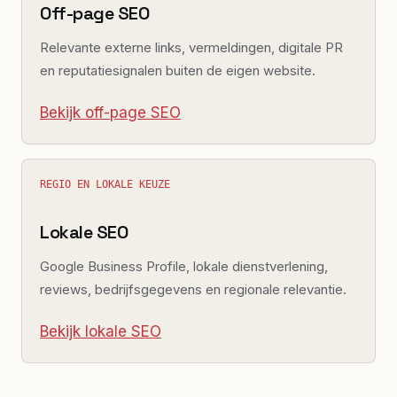
Off-page SEO
Relevante externe links, vermeldingen, digitale PR
en reputatiesignalen buiten de eigen website.
Bekijk off-page SEO
REGIO EN LOKALE KEUZE
Lokale SEO
Google Business Profile, lokale dienstverlening,
reviews, bedrijfsgegevens en regionale relevantie.
Bekijk lokale SEO