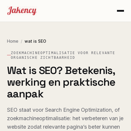
Home
/
wat is SEO
ZOEKMACHINEOPTIMALISATIE VOOR RELEVANTE
ORGANISCHE ZICHTBAARHEID
Wat is SEO? Betekenis,
werking en praktische
aanpak
SEO staat voor Search Engine Optimization, of
zoekmachineoptimalisatie: het verbeteren van je
website zodat relevante pagina’s beter kunnen