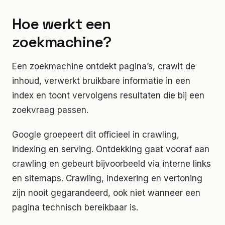
Hoe werkt een
zoekmachine?
Een zoekmachine ontdekt pagina’s, crawlt de
inhoud, verwerkt bruikbare informatie in een
index en toont vervolgens resultaten die bij een
zoekvraag passen.
Google groepeert dit officieel in crawling,
indexing en serving. Ontdekking gaat vooraf aan
crawling en gebeurt bijvoorbeeld via interne links
en sitemaps. Crawling, indexering en vertoning
zijn nooit gegarandeerd, ook niet wanneer een
pagina technisch bereikbaar is.