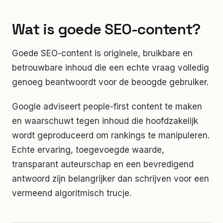
Wat is goede SEO-content?
Goede SEO-content is originele, bruikbare en
betrouwbare inhoud die een echte vraag volledig
genoeg beantwoordt voor de beoogde gebruiker.
Google adviseert people-first content te maken
en waarschuwt tegen inhoud die hoofdzakelijk
wordt geproduceerd om rankings te manipuleren.
Echte ervaring, toegevoegde waarde,
transparant auteurschap en een bevredigend
antwoord zijn belangrijker dan schrijven voor een
vermeend algoritmisch trucje.