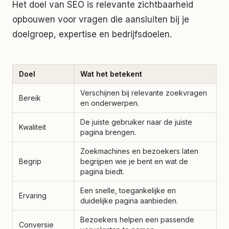
Het doel van SEO is relevante zichtbaarheid
opbouwen voor vragen die aansluiten bij je
doelgroep, expertise en bedrijfsdoelen.
Doel
Wat het betekent
Verschijnen bij relevante zoekvragen
Bereik
en onderwerpen.
De juiste gebruiker naar de juiste
Kwaliteit
pagina brengen.
Zoekmachines en bezoekers laten
Begrip
begrijpen wie je bent en wat de
pagina biedt.
Een snelle, toegankelijke en
Ervaring
duidelijke pagina aanbieden.
Bezoekers helpen een passende
Conversie