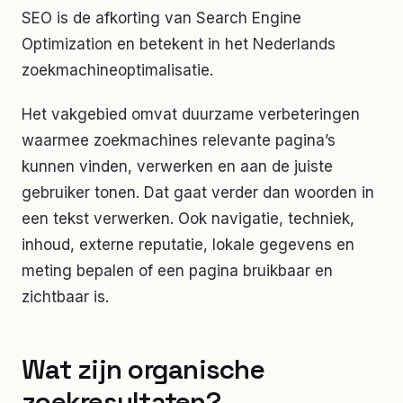
SEO is de afkorting van Search Engine
Optimization en betekent in het Nederlands
zoekmachineoptimalisatie.
Het vakgebied omvat duurzame verbeteringen
waarmee zoekmachines relevante pagina’s
kunnen vinden, verwerken en aan de juiste
gebruiker tonen. Dat gaat verder dan woorden in
een tekst verwerken. Ook navigatie, techniek,
inhoud, externe reputatie, lokale gegevens en
meting bepalen of een pagina bruikbaar en
zichtbaar is.
Wat zijn organische
zoekresultaten?