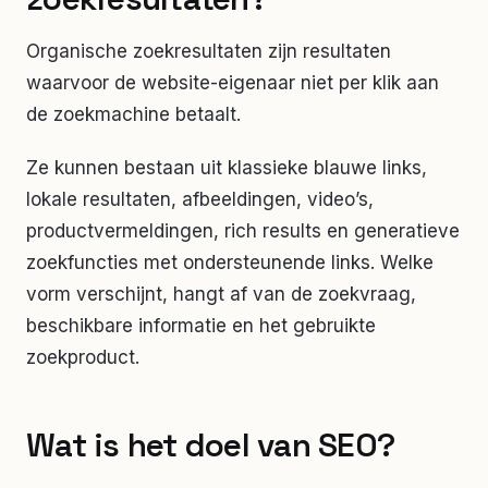
Organische zoekresultaten zijn resultaten
waarvoor de website-eigenaar niet per klik aan
de zoekmachine betaalt.
Ze kunnen bestaan uit klassieke blauwe links,
lokale resultaten, afbeeldingen, video’s,
productvermeldingen, rich results en generatieve
zoekfuncties met ondersteunende links. Welke
vorm verschijnt, hangt af van de zoekvraag,
beschikbare informatie en het gebruikte
zoekproduct.
Wat is het doel van SEO?