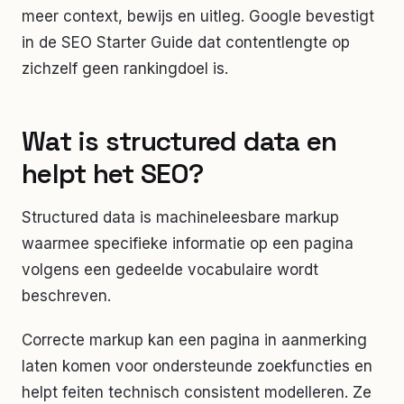
meer context, bewijs en uitleg. Google bevestigt
in de SEO Starter Guide dat contentlengte op
zichzelf geen rankingdoel is.
Wat is structured data en
helpt het SEO?
Structured data is machineleesbare markup
waarmee specifieke informatie op een pagina
volgens een gedeelde vocabulaire wordt
beschreven.
Correcte markup kan een pagina in aanmerking
laten komen voor ondersteunde zoekfuncties en
helpt feiten technisch consistent modelleren. Ze