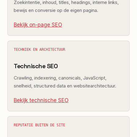
Zoekintentie, inhoud, titles, headings, interne links,
bewijs en conversie op de eigen pagina.
Bekijk on-page SEO
TECHNIEK EN ARCHITECTUUR
Technische SEO
Crawling, indexering, canonicals, JavaScript,
snelheid, structured data en websitearchitectuur.
Bekijk technische SEO
REPUTATIE BUITEN DE SITE