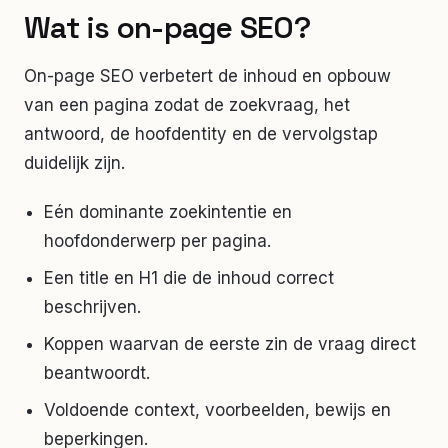
Wat is on-page SEO?
On-page SEO verbetert de inhoud en opbouw
van een pagina zodat de zoekvraag, het
antwoord, de hoofdentity en de vervolgstap
duidelijk zijn.
Eén dominante zoekintentie en
hoofdonderwerp per pagina.
Een title en H1 die de inhoud correct
beschrijven.
Koppen waarvan de eerste zin de vraag direct
beantwoordt.
Voldoende context, voorbeelden, bewijs en
beperkingen.