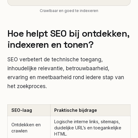
Crawlbaar en goed te indexeren
Hoe helpt SEO bij ontdekken,
indexeren en tonen?
SEO verbetert de technische toegang,
inhoudelijke relevantie, betrouwbaarheid,
ervaring en meetbaarheid rond iedere stap van
het zoekproces.
SEO-laag
Praktische bijdrage
Logische interne links, sitemaps,
Ontdekken en
duidelijke URL’s en toegankelijke
crawlen
HTML.