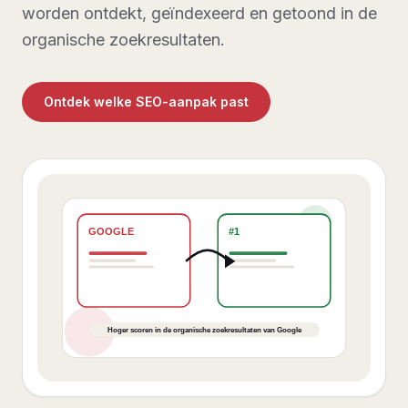
worden ontdekt, geïndexeerd en getoond in de
organische zoekresultaten.
Ontdek welke SEO-aanpak past