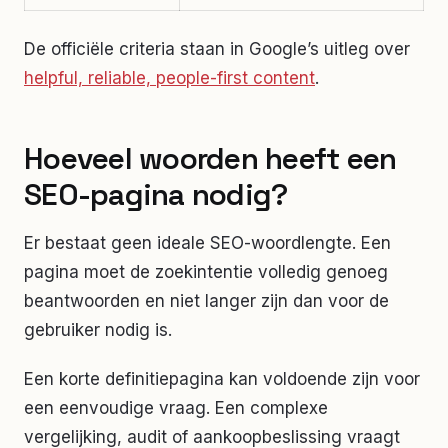
De officiële criteria staan in Google’s uitleg over
helpful, reliable, people-first content
.
Hoeveel woorden heeft een
SEO-pagina nodig?
Er bestaat geen ideale SEO-woordlengte. Een
pagina moet de zoekintentie volledig genoeg
beantwoorden en niet langer zijn dan voor de
gebruiker nodig is.
Een korte definitiepagina kan voldoende zijn voor
een eenvoudige vraag. Een complexe
vergelijking, audit of aankoopbeslissing vraagt