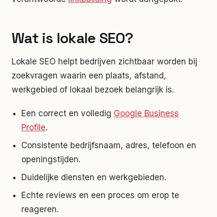
Wat is lokale SEO?
Lokale SEO helpt bedrijven zichtbaar worden bij
zoekvragen waarin een plaats, afstand,
werkgebied of lokaal bezoek belangrijk is.
Een correct en volledig
Google Business
Profile
.
Consistente bedrijfsnaam, adres, telefoon en
openingstijden.
Duidelijke diensten en werkgebieden.
Echte reviews en een proces om erop te
reageren.