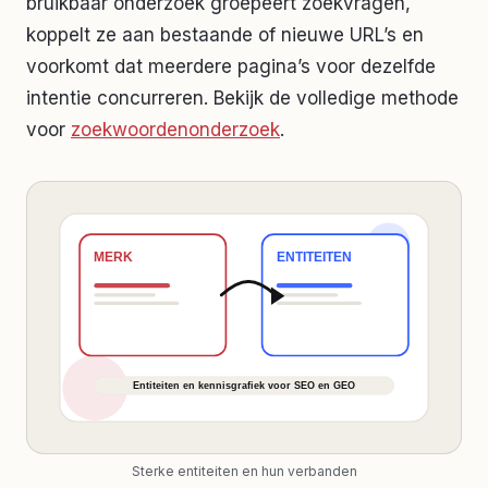
bruikbaar onderzoek groepeert zoekvragen,
koppelt ze aan bestaande of nieuwe URL’s en
voorkomt dat meerdere pagina’s voor dezelfde
intentie concurreren. Bekijk de volledige methode
voor
zoekwoordenonderzoek
.
Sterke entiteiten en hun verbanden