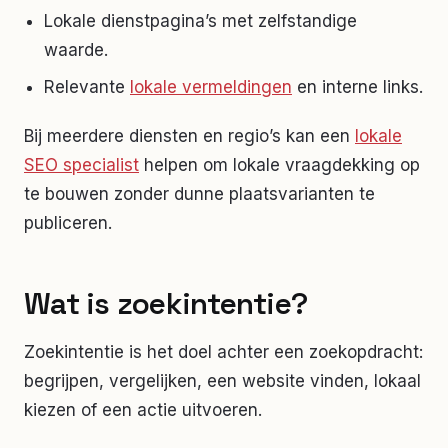
Lokale dienstpagina’s met zelfstandige
waarde.
Relevante
lokale vermeldingen
en interne links.
Bij meerdere diensten en regio’s kan een
lokale
SEO specialist
helpen om lokale vraagdekking op
te bouwen zonder dunne plaatsvarianten te
publiceren.
Wat is zoekintentie?
Zoekintentie is het doel achter een zoekopdracht:
begrijpen, vergelijken, een website vinden, lokaal
kiezen of een actie uitvoeren.